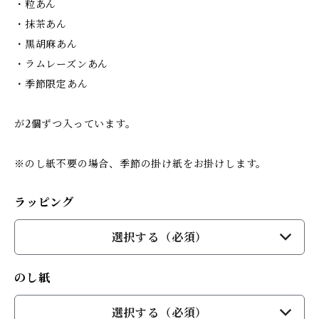
・粒あん
・抹茶あん
・黒胡麻あん
・ラムレーズンあん
・季節限定あん
が2個ずつ入っています。
※のし紙不要の場合、季節の掛け紙をお掛けします。
ラッピング
選択する（必須）
のし紙
選択する（必須）