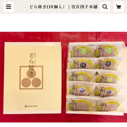
どら焼き(10個入） | 住吉団子本舗