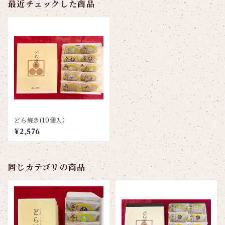
最近チェックした商品
どら焼き(10個入）
¥2,576
同じカテゴリの商品