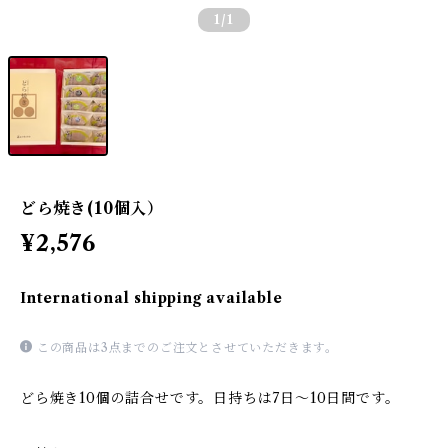
1
/1
どら焼き(10個入）
¥2,576
International shipping available
この商品は3点までのご注文とさせていただきます。
どら焼き10個の詰合せです。日持ちは7日～10日間です。