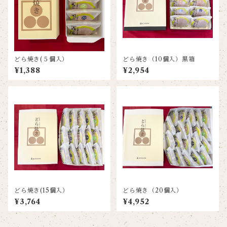
どら焼き(５個入）
どら焼き（10個入）黒箱
¥1,388
¥2,954
どら焼き(15個入）
どら焼き（20個入）
¥3,764
¥4,952