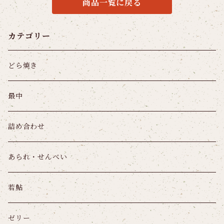
商品一覧に戻る
カテゴリー
どら焼き
最中
詰め合わせ
あられ・せんべい
若鮎
ゼリー