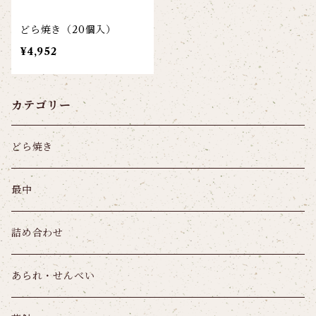
どら焼き（20個入）
¥4,952
カテゴリー
どら焼き
最中
詰め合わせ
あられ・せんべい