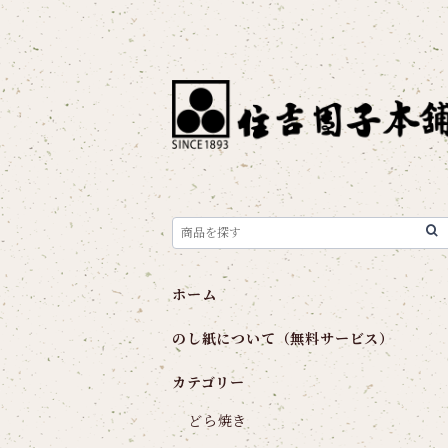
ホーム
のし紙について（無料サービス）
カテゴリー
どら焼き