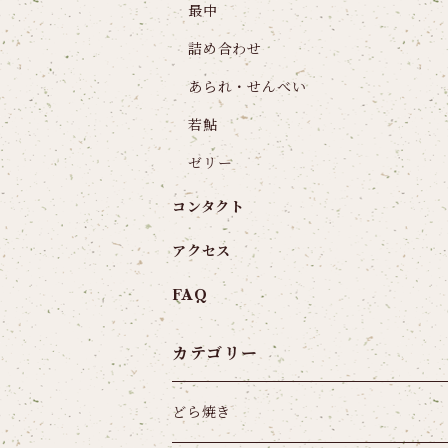
最中
詰め合わせ
あられ・せんべい
若鮎
ゼリー
コンタクト
アクセス
FAQ
カテゴリー
どら焼き