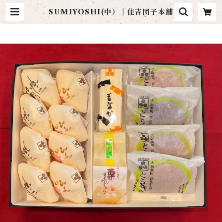
SUMIYOSHI(中） | 住吉団子本舗