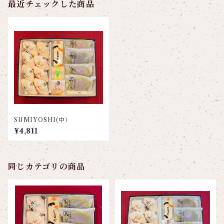
最近チェックした商品
SUMIYOSHI(中）
¥4,811
同じカテゴリの商品