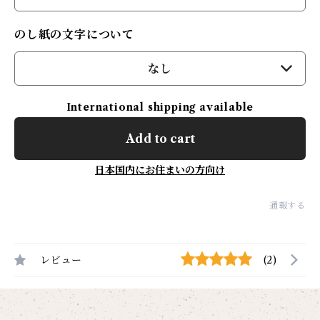
のし紙の文字について
なし
International shipping available
Add to cart
日本国内にお住まいの方向け
通報する
レビュー
(2)