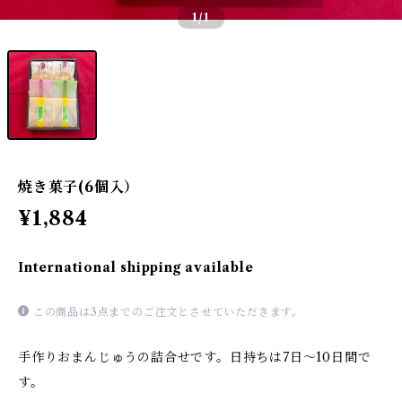
1
/1
焼き菓子(6個入）
¥1,884
International shipping available
この商品は3点までのご注文とさせていただきます。
手作りおまんじゅうの詰合せです。日持ちは7日～10日間で
す。