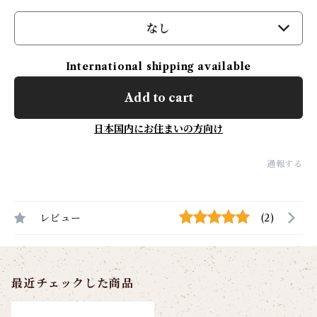
なし
International shipping available
Add to cart
日本国内にお住まいの方向け
通報する
レビュー
(2)
最近チェックした商品