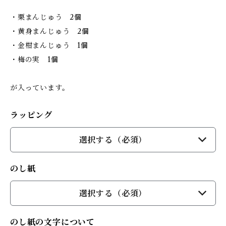
・栗まんじゅう 2個
・黄身まんじゅう 2個
・金柑まんじゅう 1個
・梅の実 1個
が入っています。
ラッピング
選択する（必須）
のし紙
選択する（必須）
のし紙の文字について