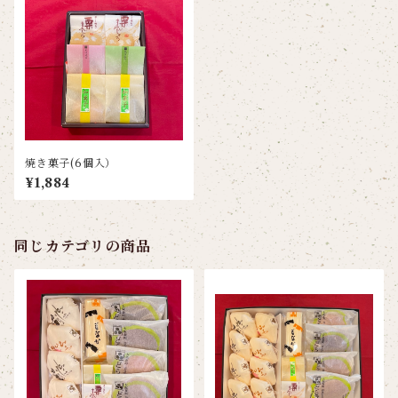
焼き菓子(6個入）
¥1,884
同じカテゴリの商品