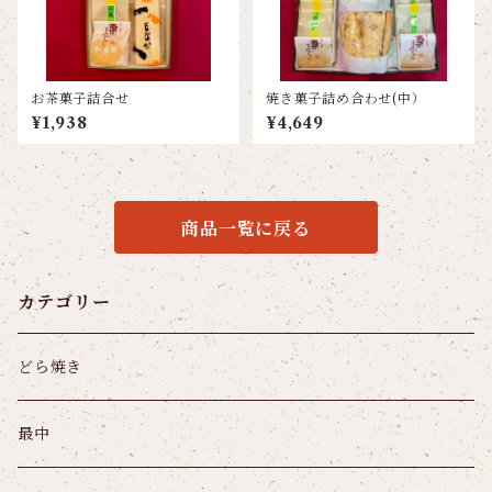
お茶菓子詰合せ
焼き菓子詰め合わせ(中）
¥1,938
¥4,649
商品一覧に戻る
カテゴリー
どら焼き
最中