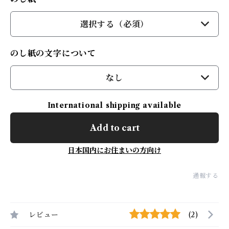
選択する（必須）
のし紙の文字について
なし
International shipping available
Add to cart
日本国内にお住まいの方向け
通報する
レビュー
(2)