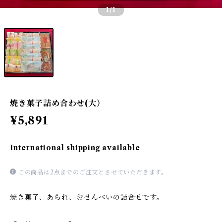
1
/1
焼き菓子詰め合わせ(大）
¥5,891
International shipping available
この商品は2点までのご注文とさせていただきます。
焼き菓子、あられ、おせんべいの詰合せです。