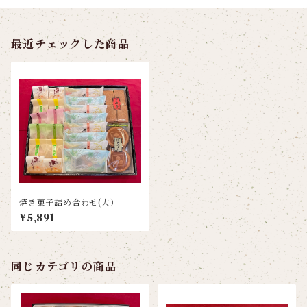
最近チェックした商品
焼き菓子詰め合わせ(大）
¥5,891
同じカテゴリの商品