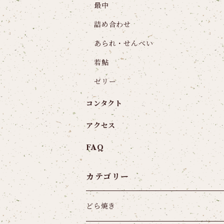
最中
詰め合わせ
あられ・せんべい
若鮎
ゼリー
コンタクト
アクセス
FAQ
カテゴリー
どら焼き