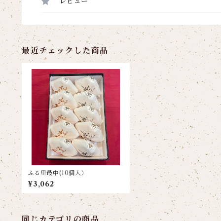
レビュー
最近チェックした商品
ふる里最中(10個入）
¥3,062
同じカテゴリの商品