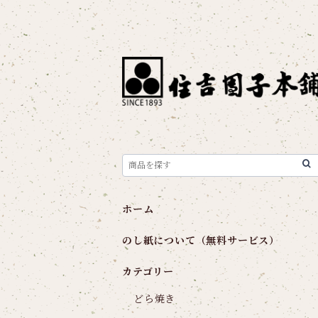
ホーム
のし紙について（無料サービス）
カテゴリー
どら焼き