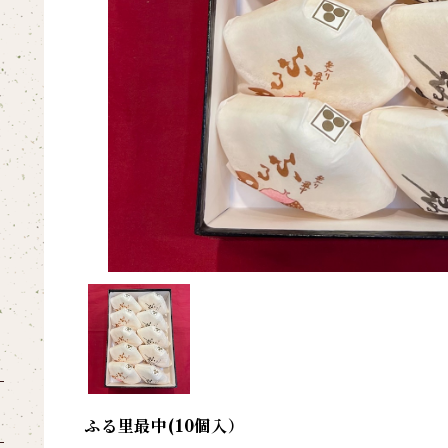
ふる里最中(10個入）