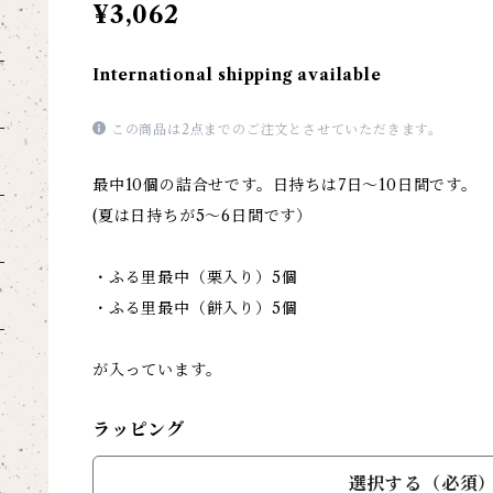
¥3,062
International shipping available
この商品は2点までのご注文とさせていただきます。
最中10個の詰合せです。日持ちは7日～10日間です。
(夏は日持ちが5～6日間です）
・ふる里最中（栗入り）5個
・ふる里最中（餅入り）5個
が入っています。
ラッピング
選択する（必須