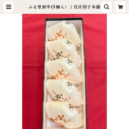
ふる里最中(5個入） | 住吉団子本舗