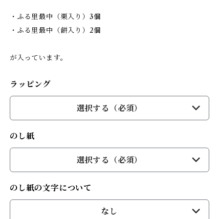
・ふる里最中（栗入り）3個
・ふる里最中（餅入り）2個
が入っています。
ラッピング
選択する（必須）
のし紙
選択する（必須）
のし紙の文字について
なし