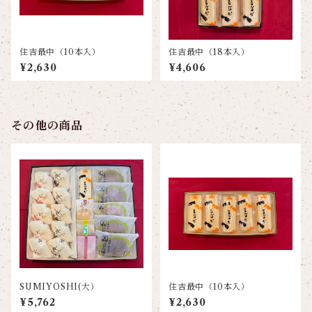
住吉最中（10本入）
住吉最中（18本入）
¥2,630
¥4,606
その他の商品
SUMIYOSHI(大）
住吉最中（10本入）
¥5,762
¥2,630