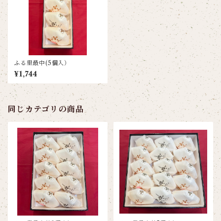
ふる里最中(5個入）
¥1,744
同じカテゴリの商品