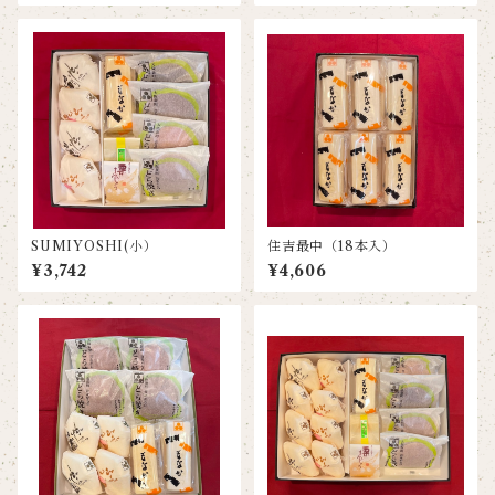
SUMIYOSHI(小）
住吉最中（18本入）
¥3,742
¥4,606