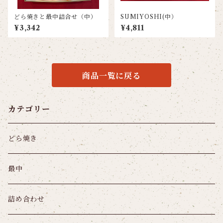
どら焼きと最中詰合せ（中）
SUMIYOSHI(中）
¥3,342
¥4,811
商品一覧に戻る
カテゴリー
どら焼き
最中
詰め合わせ