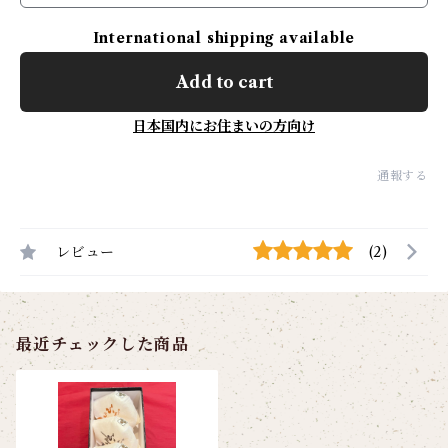
International shipping available
Add to cart
日本国内にお住まいの方向け
通報する
レビュー
(2)
最近チェックした商品