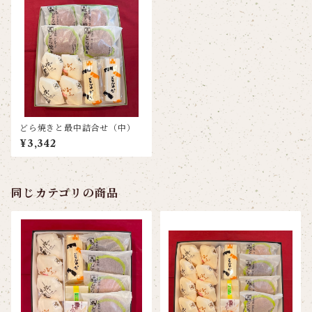
どら焼きと最中詰合せ（中）
¥3,342
同じカテゴリの商品