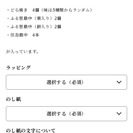
・どら焼き 4個（味は5種類からランダム）
・ふる里最中（栗入り）2個
・ふる里最中（餅入り）2個
・住吉最中 4本
が入っています。
ラッピング
選択する（必須）
のし紙
選択する（必須）
のし紙の文字について