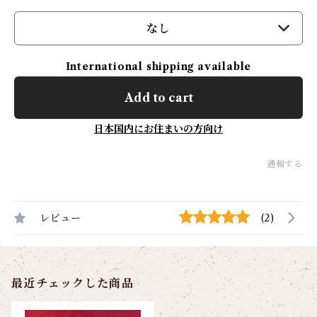
なし
International shipping available
Add to cart
日本国内にお住まいの方向け
通報する
レビュー
(2)
最近チェックした商品