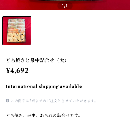
1
/1
どら焼きと最中詰合せ（大）
¥4,692
International shipping available
この商品は2点までのご注文とさせていただきます。
どら焼き、最中、あられの詰合せです。