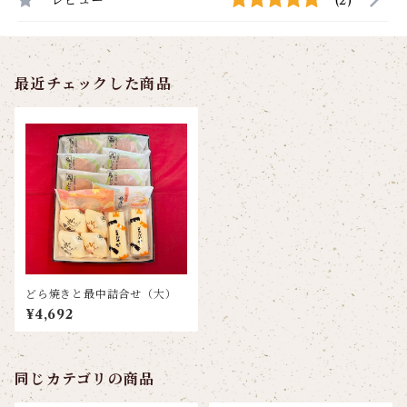
レビュー
(2)
最近チェックした商品
どら焼きと最中詰合せ（大）
¥4,692
同じカテゴリの商品