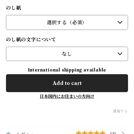
のし紙
選択する（必須）
のし紙の文字について
なし
International shipping available
Add to cart
日本国内にお住まいの方向け
通報する